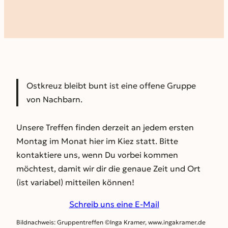
Ostkreuz bleibt bunt ist eine offene Gruppe
von Nachbarn.
Unsere Treffen finden derzeit an jedem ersten
Montag im Monat hier im Kiez statt. Bitte
kontaktiere uns, wenn Du vorbei kommen
möchtest, damit wir dir die genaue Zeit und Ort
(ist variabel) mitteilen können!
Schreib uns eine E-Mail
Bildnachweis: Gruppentreffen ©Inga Kramer, www.ingakramer.de