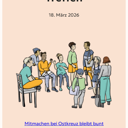
18. März 2026
Mitmachen bei Ostkreuz bleibt bunt