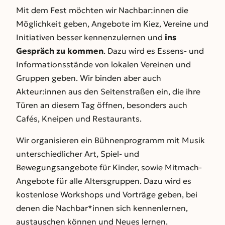
Mit dem Fest möchten wir Nachbar:innen die
Möglichkeit geben, Angebote im Kiez, Vereine und
Initiativen besser kennenzulernen und
ins
Gespräch zu kommen
. Dazu wird es Essens- und
Informationsstände von lokalen Vereinen und
Gruppen geben. Wir binden aber auch
Akteur:innen aus den Seitenstraßen ein, die ihre
Türen an diesem Tag öffnen, besonders auch
Cafés, Kneipen und Restaurants.
Wir organisieren ein Bühnenprogramm mit Musik
unterschiedlicher Art, Spiel- und
Bewegungsangebote für Kinder, sowie Mitmach-
Angebote für alle Altersgruppen. Dazu wird es
kostenlose Workshops und Vorträge geben, bei
denen die Nachbar*innen sich kennenlernen,
austauschen können und Neues lernen.