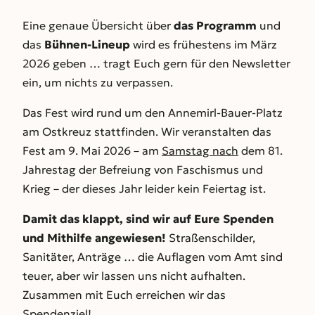
Eine genaue Übersicht über
das Programm
und
das
Bühnen-Lineup
wird es frühestens im März
2026 geben … tragt Euch gern für den Newsletter
ein, um nichts zu verpassen.
Das Fest wird rund um den Annemirl-Bauer-Platz
am Ostkreuz stattfinden. Wir veranstalten das
Fest am 9. Mai 2026 – am
Samstag nach
dem 81.
Jahrestag der Befreiung von Faschismus und
Krieg – der dieses Jahr leider kein Feiertag ist.
Damit das klappt, sind wir auf Eure Spenden
und Mithilfe angewiesen!
Straßenschilder,
Sanitäter, Anträge … die Auflagen vom Amt sind
teuer, aber wir lassen uns nicht aufhalten.
Zusammen mit Euch erreichen wir das
Spendenziel!