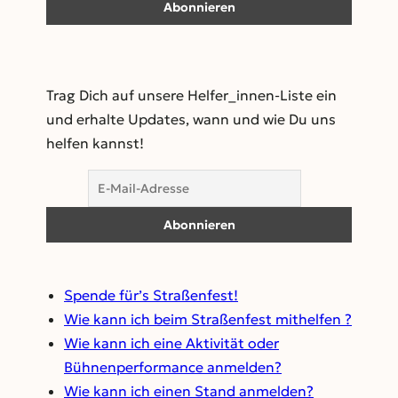
Trag Dich auf unsere Helfer_innen-Liste ein
und erhalte Updates, wann und wie Du uns
helfen kannst!
Spende für’s Straßenfest!
Wie kann ich beim Straßenfest mithelfen ?
Wie kann ich eine Aktivität oder
Bühnenperformance anmelden?
Wie kann ich einen Stand anmelden?