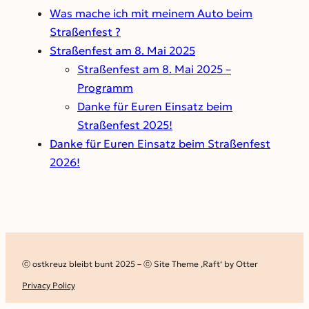
Was mache ich mit meinem Auto beim
Straßenfest ?
Straßenfest am 8. Mai 2025
Straßenfest am 8. Mai 2025 –
Programm
Danke für Euren Einsatz beim
Straßenfest 2025!
Danke für Euren Einsatz beim Straßenfest
2026!
ⓒ ostkreuz bleibt bunt 2025 – ⓒ Site Theme ‚Raft‘ by Otter
Privacy Policy