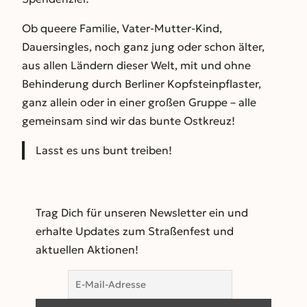
Ob queere Familie, Vater-Mutter-Kind,
Dauersingles, noch ganz jung oder schon älter,
aus allen Ländern dieser Welt, mit und ohne
Behinderung durch Berliner Kopfsteinpflaster,
ganz allein oder in einer großen Gruppe – alle
gemeinsam sind wir das bunte Ostkreuz!
Lasst es uns bunt treiben!
Trag Dich für unseren Newsletter ein und
erhalte Updates zum Straßenfest und
aktuellen Aktionen!