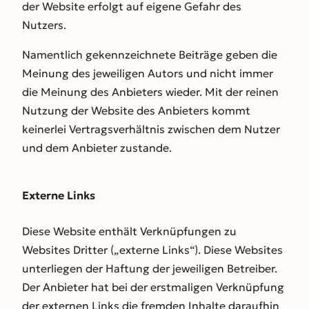
der Website erfolgt auf eigene Gefahr des
Nutzers.
Namentlich gekennzeichnete Beiträge geben die
Meinung des jeweiligen Autors und nicht immer
die Meinung des Anbieters wieder. Mit der reinen
Nutzung der Website des Anbieters kommt
keinerlei Vertragsverhältnis zwischen dem Nutzer
und dem Anbieter zustande.
Externe Links
Diese Website enthält Verknüpfungen zu
Websites Dritter („externe Links“). Diese Websites
unterliegen der Haftung der jeweiligen Betreiber.
Der Anbieter hat bei der erstmaligen Verknüpfung
der externen Links die fremden Inhalte daraufhin