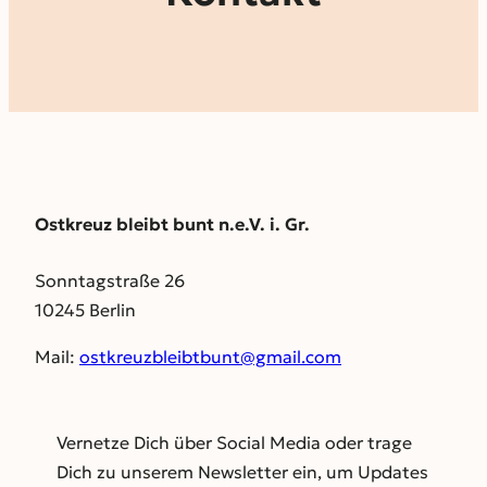
Ostkreuz bleibt bunt n.e.V. i. Gr.
Sonntagstraße 26
10245 Berlin
Mail:
ostkreuzbleibtbunt@gmail.com
Vernetze Dich über Social Media oder trage
Dich zu unserem Newsletter ein, um Updates