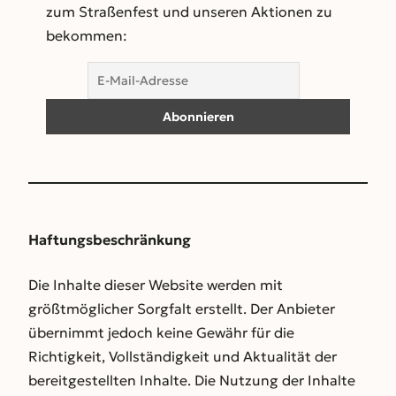
zum Straßenfest und unseren Aktionen zu
bekommen:
Haftungsbeschränkung
Die Inhalte dieser Website werden mit
größtmöglicher Sorgfalt erstellt. Der Anbieter
übernimmt jedoch keine Gewähr für die
Richtigkeit, Vollständigkeit und Aktualität der
bereitgestellten Inhalte. Die Nutzung der Inhalte