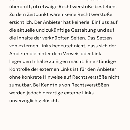
überprüft, ob etwaige Rechtsverstöße bestehen.
Zu dem Zeitpunkt waren keine Rechtsverstöße
ersichtlich. Der Anbieter hat keinerlei Einfluss auf
die aktuelle und zukünftige Gestaltung und auf
die Inhalte der verknüpften Seiten. Das Setzen
von externen Links bedeutet nicht, dass sich der
Anbieter die hinter dem Verweis oder Link
liegenden Inhalte zu Eigen macht. Eine ständige
Kontrolle der externen Links ist für den Anbieter
ohne konkrete Hinweise auf Rechtsverstöße nicht
zumutbar. Bei Kenntnis von Rechtsverstößen
werden jedoch derartige externe Links
unverzüglich gelöscht.