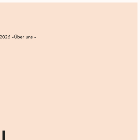
 2026
Über uns
l