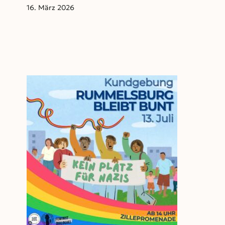
16. März 2026