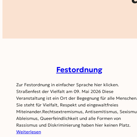
Festordnung
Zur Festordnung in einfacher Sprache hier klicken.
Straßenfest der Vielfalt am 09. Mai 2026 Diese
Veranstaltung ist ein Ort der Begegnung für alle Menschen
Sie steht für Vielfalt, Respekt und eingewaltfreies
Miteinander.Rechtsextremismus, Antisemitismus, Sexismu
Ableismus, Queerfeindlichkeit und alle Formen von
Rassismus und Diskriminierung haben hier keinen Platz.
:
Weiterlesen