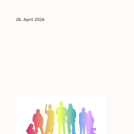
Festordnung
26. April 2026